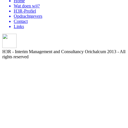
Home
Wat doen wij?
H3R-Profiel
Opdrachtgevers
Contact
Links
H3R - Interim Management and Consultancy
Orichalcum 2013 - All
rights reserved