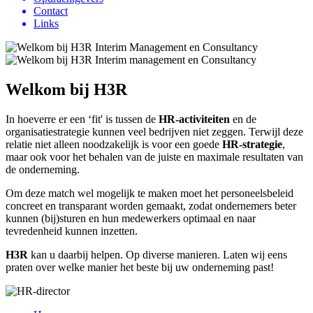
Contact
Links
Welkom bij H3R
In hoeverre er een ‘fit' is tussen de
HR-activiteiten
en de
organisatiestrategie kunnen veel bedrijven niet zeggen. Terwijl deze
relatie niet alleen noodzakelijk is voor een goede
HR-strategie
,
maar ook voor het behalen van de juiste en maximale resultaten van
de onderneming.
Om deze match wel mogelijk te maken moet het personeelsbeleid
concreet en transparant worden gemaakt, zodat ondernemers beter
kunnen (bij)sturen en hun medewerkers optimaal en naar
tevredenheid kunnen inzetten.
H3R
kan u daarbij helpen. Op diverse manieren. Laten wij eens
praten over welke manier het beste bij uw onderneming past!